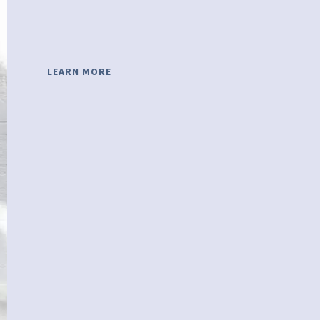
LEARN MORE