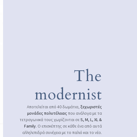
The
modernist
Αποτελείται από 40 δωμάτια,
ξεχωριστές
μονάδες πολυτέλειας
που ανάλογα με τα
τετραγωνικά τους χωρίζονται σε
S, M, L, XL &
Family
. Ο επισκέπτης σε κάθε ένα από αυτά
αλληλεπιδρά συνέχεια με το παλιό και το νέο.